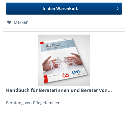
In den
Warenkorb
Merken
Handbuch für Beraterinnen und Berater von...
Beratung von Pflegefamilien