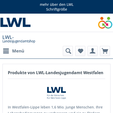
mehr über den LWL
Schriftgröße
Menü
Produkte von LWL-Landesjugendamt Westfalen
In Westfalen-Lippe leben 1,6 Mio. junge Menschen. Ihre