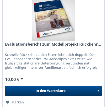
Evaluationsbericht zum Modellprojekt Rückkehr...
Schnelle Rückkehr zu den Eltern lohnt sich doppelt. Der
Evaluationsbericht des LWL-Modellprojektes zeigt, wie
frühzeitige stationäre Unterbringung verbunden mit
gleichzeitiger intensiver Familienarbeit fachlich erfolgreich
und zugleich...
10,00 € *
In den
Warenkorb
Merken