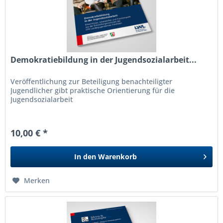
Demokratiebildung in der Jugendsozialarbeit...
Veröffentlichung zur Beteiligung benachteiligter
Jugendlicher gibt praktische Orientierung für die
Jugendsozialarbeit
10,00 € *
In den
Warenkorb
Merken