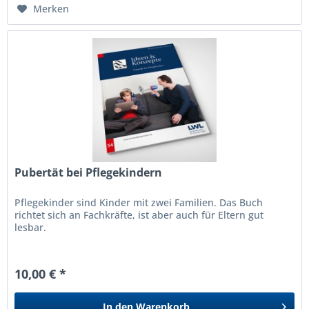
Merken
Pubertät bei Pflegekindern
Pflegekinder sind Kinder mit zwei Familien. Das Buch
richtet sich an Fachkräfte, ist aber auch für Eltern gut
lesbar.
10,00 € *
In den
Warenkorb