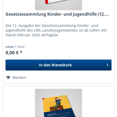
Gesetzessammlung Kinder- und Jugendhilfe (12....
Die 12. Ausgabe der Gesetzessammlung Kinder- und
Jugendhilfe des LWL-Landesjugendamtes ist ab sofort mit
Stand Februar 2026 verfügbar.
Inhalt
1 Stück
8,00 € *
In den
Warenkorb
Merken