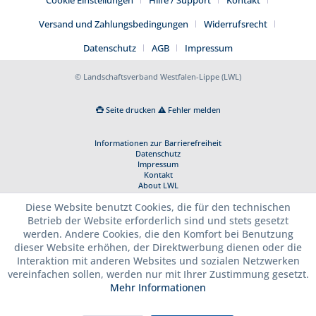
Versand und Zahlungsbedingungen
Widerrufsrecht
Datenschutz
AGB
Impressum
© Landschaftsverband Westfalen-Lippe (LWL)
Seite drucken
Fehler melden
Informationen zur Barrierefreiheit
Datenschutz
Impressum
Kontakt
About LWL
Diese Website benutzt Cookies, die für den technischen
Betrieb der Website erforderlich sind und stets gesetzt
werden. Andere Cookies, die den Komfort bei Benutzung
dieser Website erhöhen, der Direktwerbung dienen oder die
Interaktion mit anderen Websites und sozialen Netzwerken
vereinfachen sollen, werden nur mit Ihrer Zustimmung gesetzt.
Mehr Informationen