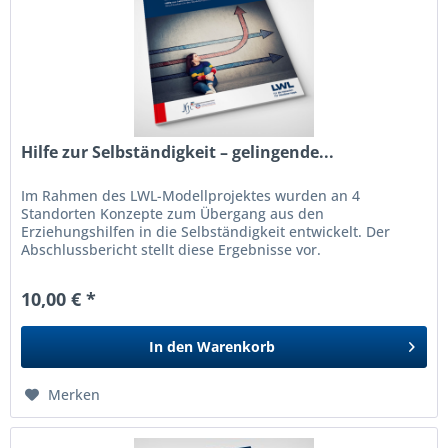
Hilfe zur Selbständigkeit – gelingende...
Im Rahmen des LWL-Modellprojektes wurden an 4
Standorten Konzepte zum Übergang aus den
Erziehungshilfen in die Selbständigkeit entwickelt. Der
Abschlussbericht stellt diese Ergebnisse vor.
10,00 € *
In den
Warenkorb
Merken