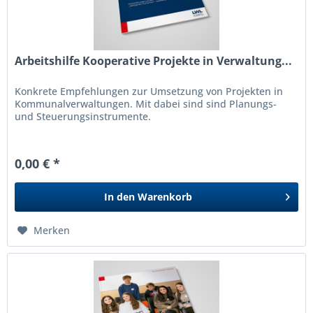
Arbeitshilfe Kooperative Projekte in Verwaltung...
Konkrete Empfehlungen zur Umsetzung von Projekten in
Kommunalverwaltungen. Mit dabei sind sind Planungs-
und Steuerungsinstrumente.
0,00 € *
In den
Warenkorb
Merken