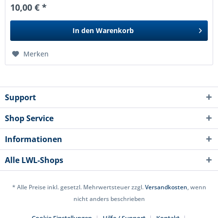
10,00 € *
In den
Warenkorb
Merken
Support
Shop Service
Informationen
Alle LWL-Shops
* Alle Preise inkl. gesetzl. Mehrwertsteuer zzgl.
Versandkosten
, wenn
nicht anders beschrieben
Cookie Einstellungen
Hilfe / Support
Kontakt