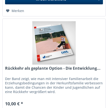
Merken
Rückkehr als geplante Option - Die Entwicklung...
Der Band zeigt, wie man mit intensiver Familienarbeit die
Erziehungsbedingungen in der Herkunftsfamilie verbessern
kann, damit die Chancen der Kinder und Jugendlichen auf
eine Rückkehr vergrößert wird.
10,00 € *