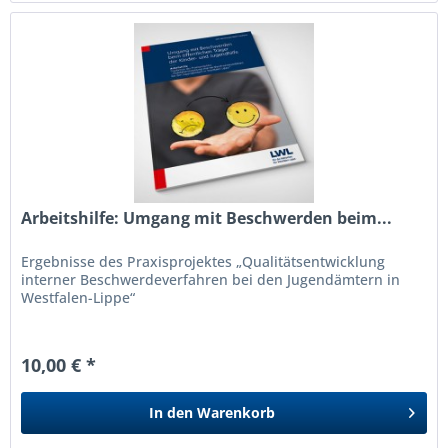
Arbeitshilfe: Umgang mit Beschwerden beim...
Ergebnisse des Praxisprojektes „Qualitätsentwicklung
interner Beschwerdeverfahren bei den Jugendämtern in
Westfalen-Lippe“
10,00 € *
In den
Warenkorb