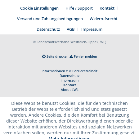
Cookie Einstellungen
Hilfe / Support
Kontakt
Versand und Zahlungsbedingungen
Widerrufsrecht
Datenschutz
AGB
Impressum
© Landschaftsverband Westfalen-Lippe (LWL)
Seite drucken
Fehler melden
Informationen zur Barrierefreiheit
Datenschutz
Impressum
Kontakt
About LWL
Diese Website benutzt Cookies, die für den technischen
Betrieb der Website erforderlich sind und stets gesetzt
werden. Andere Cookies, die den Komfort bei Benutzung
dieser Website erhöhen, der Direktwerbung dienen oder die
Interaktion mit anderen Websites und sozialen Netzwerken
vereinfachen sollen, werden nur mit Ihrer Zustimmung gesetzt.
Mehr Informationen