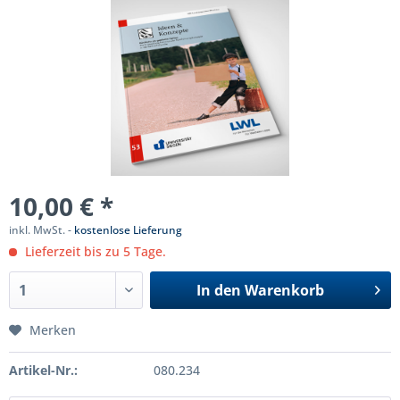
10,00 € *
inkl. MwSt. -
kostenlose Lieferung
Lieferzeit bis zu 5 Tage.
In den
Warenkorb
Merken
Artikel-Nr.:
080.234