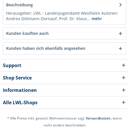
Beschreibung
Herausgeber: LWL - Landesjugendamt Westfalen Autoren:
Andrea Dittmann-Dornauf, Prof. Dr. Klaus...
mehr
Kunden kauften auch
Kunden haben sich ebenfalls angesehen
Support
Shop Service
Informationen
Alle LWL-Shops
* Alle Preise inkl. gesetzl. Mehrwertsteuer zzgl.
Versandkosten
, wenn
nicht anders beschrieben