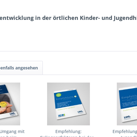
ntwicklung in der örtlichen Kinder- und Jugendhil
enfalls angesehen
: Umgang mit
Empfehlung:
Empfehlung