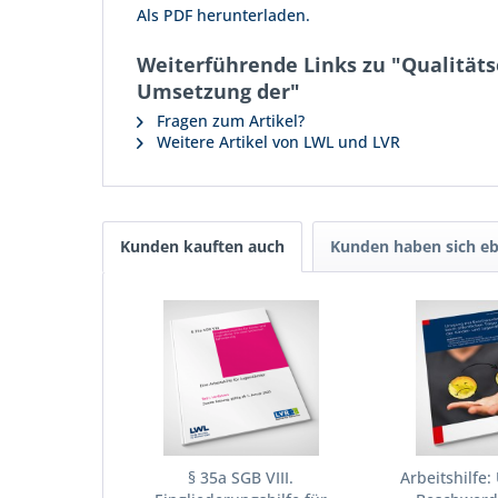
Als PDF herunterladen.
Weiterführende Links zu "Qualitätse
Umsetzung der"
Fragen zum Artikel?
Weitere Artikel von LWL und LVR
Kunden kauften auch
Kunden haben sich eb
§ 35a SGB VIII.
Arbeitshilfe