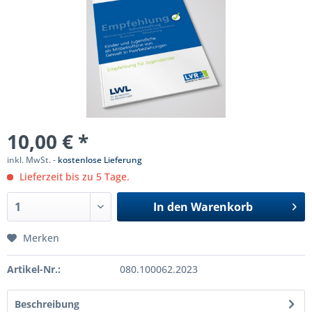
10,00 € *
inkl. MwSt. -
kostenlose Lieferung
Lieferzeit bis zu 5 Tage.
In den
Warenkorb
Merken
Artikel-Nr.:
080.100062.2023
Beschreibung