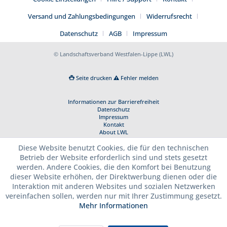
Versand und Zahlungsbedingungen
Widerrufsrecht
Datenschutz
AGB
Impressum
© Landschaftsverband Westfalen-Lippe (LWL)
Seite drucken
Fehler melden
Informationen zur Barrierefreiheit
Datenschutz
Impressum
Kontakt
About LWL
Diese Website benutzt Cookies, die für den technischen
Betrieb der Website erforderlich sind und stets gesetzt
werden. Andere Cookies, die den Komfort bei Benutzung
dieser Website erhöhen, der Direktwerbung dienen oder die
Interaktion mit anderen Websites und sozialen Netzwerken
vereinfachen sollen, werden nur mit Ihrer Zustimmung gesetzt.
Mehr Informationen