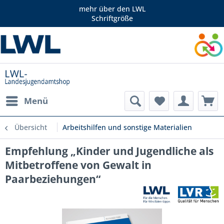
mehr über den LWL
Schriftgröße
Menü
Übersicht
Arbeitshilfen und sonstige Materialien
Empfehlung „Kinder und Jugendliche als
Mitbetroffene von Gewalt in
Paarbeziehungen“