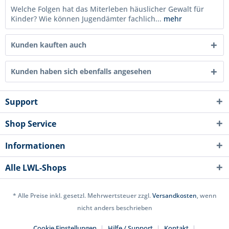
Welche Folgen hat das Miterleben häuslicher Gewalt für
Kinder? Wie können Jugendämter fachlich...
mehr
Kunden kauften auch
Kunden haben sich ebenfalls angesehen
Support
Shop Service
Informationen
Alle LWL-Shops
* Alle Preise inkl. gesetzl. Mehrwertsteuer zzgl.
Versandkosten
, wenn
nicht anders beschrieben
Cookie Einstellungen
Hilfe / Support
Kontakt