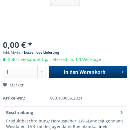
0,00 € *
inkl. MwSt. -
kostenlose Lieferung
Sofort versandfertig, Lieferzeit ca. 1-3 Werktage
In den
Warenkorb
Merken
Artikel-Nr.:
080.100056.2021
Beschreibung
Produktbeschreibung: Herausgeber: LWL-Landesjugendamt
Westfalen, LVR-Landesjugendamt Rheinland,...
mehr