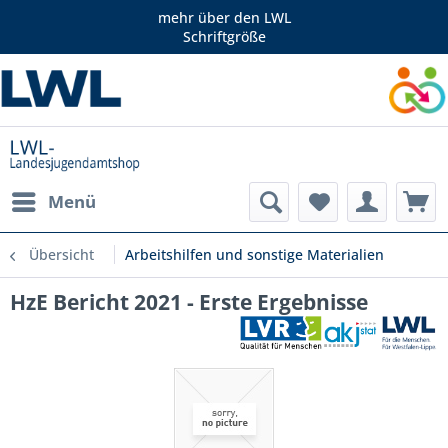
mehr über den LWL
Schriftgröße
Menü
Übersicht
Arbeitshilfen und sonstige Materialien
HzE Bericht 2021 - Erste Ergebnisse