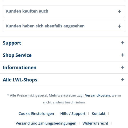
Kunden kauften auch
Kunden haben sich ebenfalls angesehen
Support
Shop Service
Informationen
Alle LWL-Shops
* Alle Preise inkl. gesetzl. Mehrwertsteuer zzgl.
Versandkosten
, wenn
nicht anders beschrieben
Cookie Einstellungen
Hilfe / Support
Kontakt
Versand und Zahlungsbedingungen
Widerrufsrecht