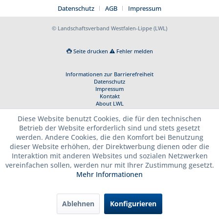
Datenschutz
AGB
Impressum
© Landschaftsverband Westfalen-Lippe (LWL)
Seite drucken
Fehler melden
Informationen zur Barrierefreiheit
Datenschutz
Impressum
Kontakt
About LWL
Diese Website benutzt Cookies, die für den technischen
Betrieb der Website erforderlich sind und stets gesetzt
werden. Andere Cookies, die den Komfort bei Benutzung
dieser Website erhöhen, der Direktwerbung dienen oder die
Interaktion mit anderen Websites und sozialen Netzwerken
vereinfachen sollen, werden nur mit Ihrer Zustimmung gesetzt.
Mehr Informationen
Ablehnen
Konfigurieren