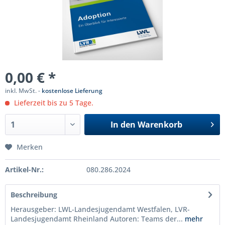
0,00 € *
inkl. MwSt. -
kostenlose Lieferung
Lieferzeit bis zu 5 Tage.
In den
Warenkorb
Merken
Artikel-Nr.:
080.286.2024
Beschreibung
Herausgeber: LWL-Landesjugendamt Westfalen, LVR-
Landesjugendamt Rheinland Autoren: Teams der...
mehr