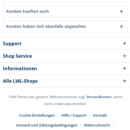
Kunden kauften auch
Kunden haben sich ebenfalls angesehen
Support
Shop Service
Informationen
Alle LWL-Shops
* Alle Preise inkl. gesetzl. Mehrwertsteuer zzgl.
Versandkosten
, wenn
nicht anders beschrieben
Cookie Einstellungen
Hilfe / Support
Kontakt
Versand und Zahlungsbedingungen
Widerrufsrecht