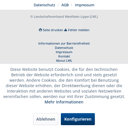
Datenschutz
AGB
Impressum
© Landschaftsverband Westfalen-Lippe (LWL)
Seite drucken
Fehler melden
Informationen zur Barrierefreiheit
Datenschutz
Impressum
Kontakt
About LWL
Diese Website benutzt Cookies, die für den technischen
Betrieb der Website erforderlich sind und stets gesetzt
werden. Andere Cookies, die den Komfort bei Benutzung
dieser Website erhöhen, der Direktwerbung dienen oder die
Interaktion mit anderen Websites und sozialen Netzwerken
vereinfachen sollen, werden nur mit Ihrer Zustimmung gesetzt.
Mehr Informationen
Ablehnen
Konfigurieren