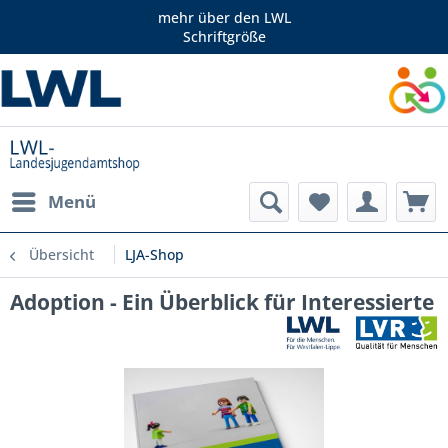
mehr über den LWL
Schriftgröße
Menü
Übersicht
LJA-Shop
Adoption - Ein Überblick für Interessierte