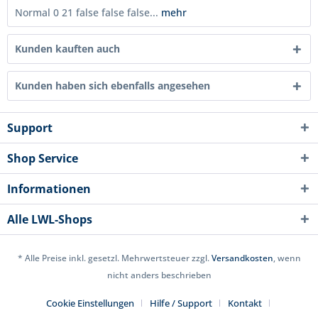
Normal 0 21 false false false...
mehr
Kunden kauften auch
Kunden haben sich ebenfalls angesehen
Support
Shop Service
Informationen
Alle LWL-Shops
* Alle Preise inkl. gesetzl. Mehrwertsteuer zzgl.
Versandkosten
, wenn
nicht anders beschrieben
Cookie Einstellungen
Hilfe / Support
Kontakt