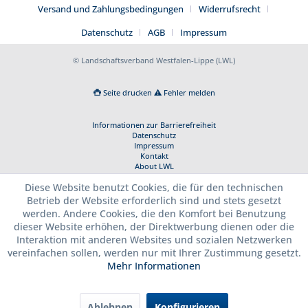
Versand und Zahlungsbedingungen
Widerrufsrecht
Datenschutz
AGB
Impressum
© Landschaftsverband Westfalen-Lippe (LWL)
Seite drucken
Fehler melden
Informationen zur Barrierefreiheit
Datenschutz
Impressum
Kontakt
About LWL
Diese Website benutzt Cookies, die für den technischen
Betrieb der Website erforderlich sind und stets gesetzt
werden. Andere Cookies, die den Komfort bei Benutzung
dieser Website erhöhen, der Direktwerbung dienen oder die
Interaktion mit anderen Websites und sozialen Netzwerken
vereinfachen sollen, werden nur mit Ihrer Zustimmung gesetzt.
Mehr Informationen
Ablehnen
Konfigurieren